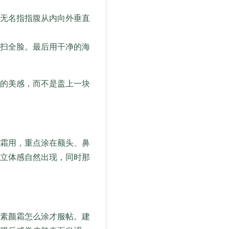
无名指指腹从内向外垂直
扫全脸。最后用干净的海
的美感，而不是盖上一块
霜用，重点涂在额头、鼻
立体感自然出现，同时那
素颜霜怎么涂才服帖。建