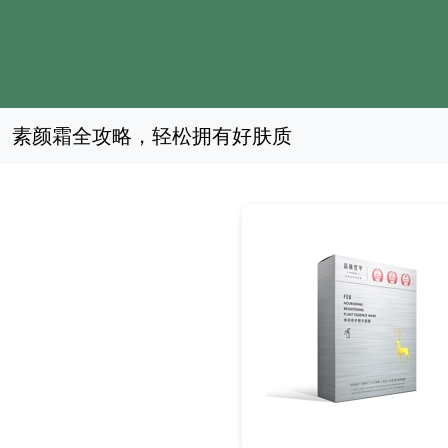
素颜霜全攻略，轻松拥有好肤质