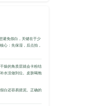
。想避免假白，关键在于少
核心：先保湿，后点拍，
干燥的角质层就会卡粉结
补水没做到位。皮肤喝饱
假白还容易搓泥。正确的