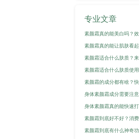
专业文章
素颜霜真的能美白吗？效
素颜霜真的能让肌肤看起
素颜霜适合什么肤质？来
素颜霜适合什么肤质使用
素颜霜的成分都有啥？快
身体素颜霜成分需要注意
身体素颜霜真的能快速打
素颜霜到底好不好？消费
素颜霜到底有什么神奇功